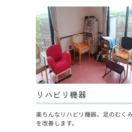
リハビリ機器
楽ちんなリハビリ機器。足のむく
を改善します。