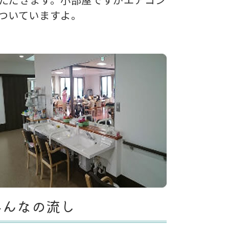
ついていますよ。
みんなの流し