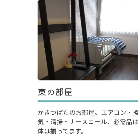
東の部屋
かきつばたのお部屋。エアコン・
気・清掃・ナースコール、必需品
体は揃ってます。