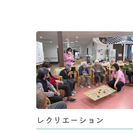
レクリエーション