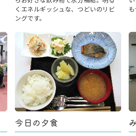
くエネルギッシュな、つどいのリビ
も
ングです。
今日の夕食