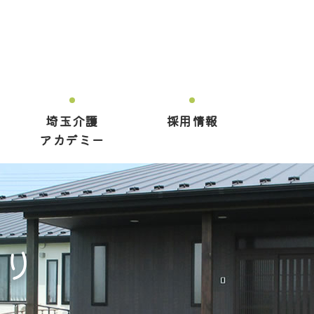
埼玉介護
採用情報
アカデミー