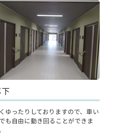
廊下
くゆったりしておりますので、車い
でも自由に動き回ることができま
。