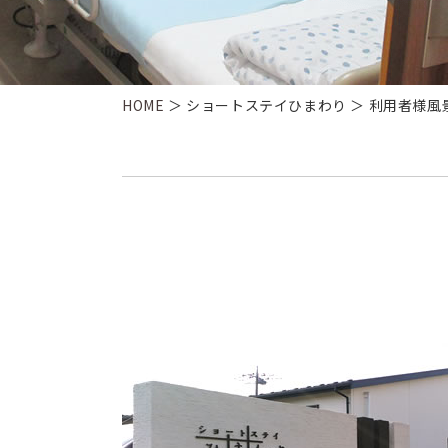
HOME
＞ ショートステイひまわり ＞ 利用者様風