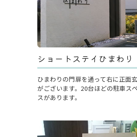
ショートステイひまわり
ひまわりの門扉を通って右に正面
がございます。20台ほどの駐車ス
スがあります。