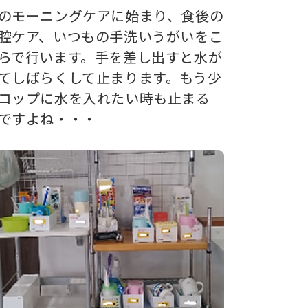
のモーニングケアに始まり、食後の
腔ケア、いつもの手洗いうがいをこ
らで行います。手を差し出すと水が
てしばらくして止まります。もう少
コップに水を入れたい時も止まる
ですよね・・・