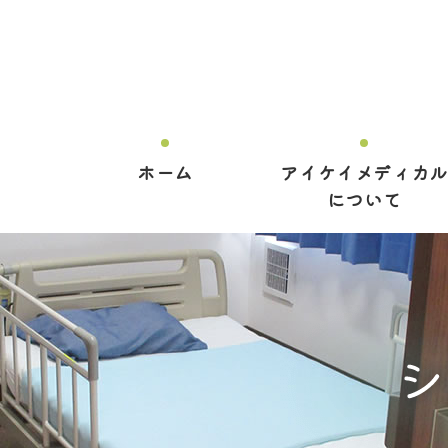
ホーム
アイケイメディカル
について