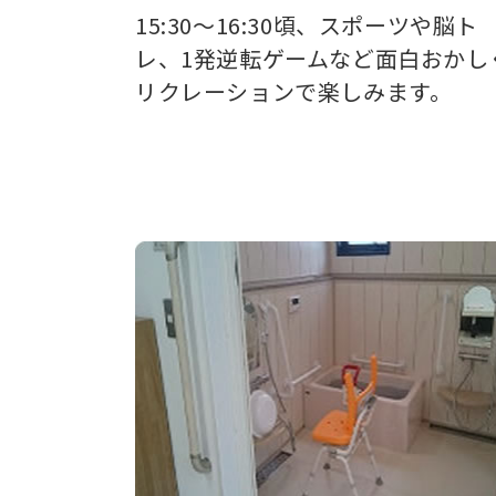
15:30～16:30頃、スポーツや脳ト
レ、1発逆転ゲームなど面白おかし
リクレーションで楽しみます。