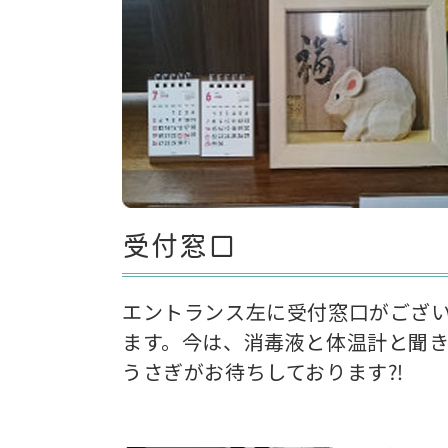
受付窓口
エントランス左に受付窓口がござ
ます。今は、消毒液と体温計と聞
うさぎがお待ちしております⁈