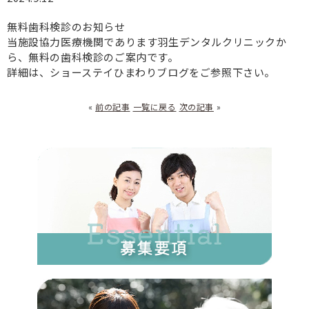
無料歯科検診のお知らせ
当施設協力医療機関であります羽生デンタルクリニックか
ら、無料の歯科検診のご案内です。
詳細は、ショーステイひまわりブログをご参照下さい。
«
前の記事
一覧に戻る
次の記事
»